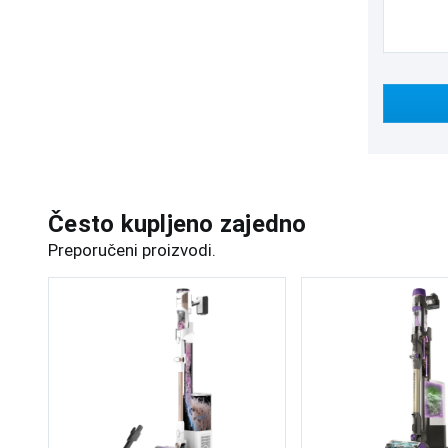
Često kupljeno zajedno
Preporučeni proizvodi.