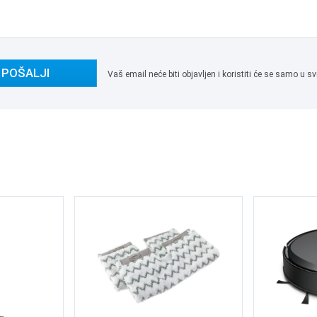
POŠALJI
Vaš email neće biti objavljen i koristiti će se samo u